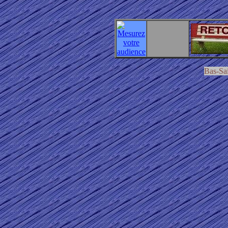
Bas-Sa